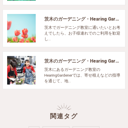
茨木のガーデニング・Hearing Gardenerの口コミ情報
茨木でガーデニング教室に通いたいとお考
えでしたら、お子様連れでのご利用を歓迎
し…
茨木のガーデニング・Hearing Gardenerの評判
茨木にあるガーデニング教室の
HearingGardenerでは、寄せ植えなどの指導
を通じて、地…
関連タグ