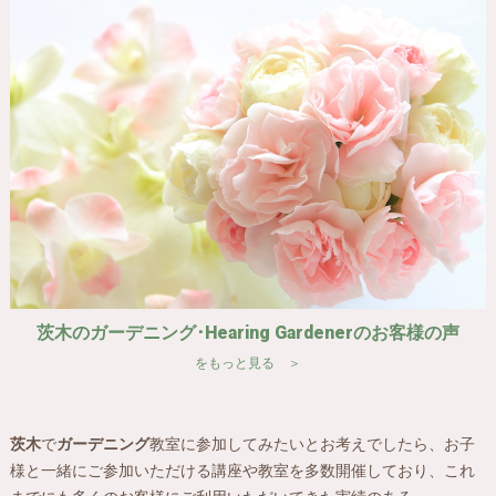
茨木のガーデニング･Hearing Gardenerのお客様の声
をもっと見る ＞
茨木
で
ガーデニング
教室に参加してみたいとお考えでしたら、お子
様と一緒にご参加いただける講座や教室を多数開催しており、これ