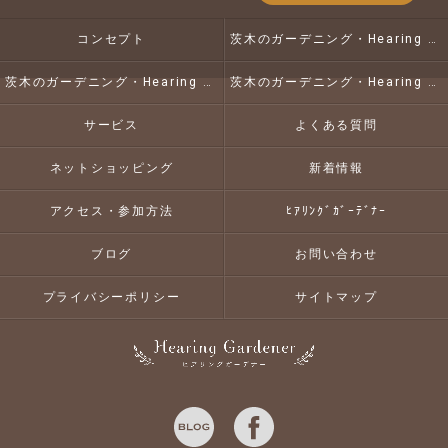
コンセプト
茨木のガーデニング・Hearing Gardenerの口コミ情報
茨木のガーデニング・Hearing Gardenerの評判
茨木のガーデニング・Hearing Gardenerのお客様の声
サービス
よくある質問
ネットショッピング
新着情報
アクセス・参加方法
ﾋｱﾘﾝｸﾞｶﾞｰﾃﾞﾅｰ
ブログ
お問い合わせ
プライバシーポリシー
サイトマップ