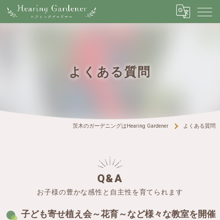
よくある質問
茨木のガーデニングはHearing Gardener
よくある質問
Q&A
お子様の豊かな感性と自主性を育てられます
子ども寄せ植え会～花育～など様々な教室を開催