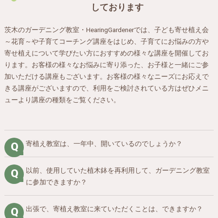
しております
茨木のガーデニング教室・HearingGardenerでは、子ども寄せ植え会
～花育～や子育てコーチング講座をはじめ、子育てにお悩みの方や
寄せ植えについて学びたい方におすすめの様々な講座を開催してお
ります。お客様の様々なお悩みに寄り添った、お子様と一緒にご参
加いただける講座もございます。お客様の様々なニーズにお応えで
きる講座がございますので、利用をご検討されている方はぜひメニ
ューより講座の種類をご覧ください。
寄植え教室は、一年中、開いているのでしょうか？
以前、使用していた植木鉢を再利用して、ガーデニング教室
に参加できますか？
出張で、寄植え教室に来ていただくことは、できますか？