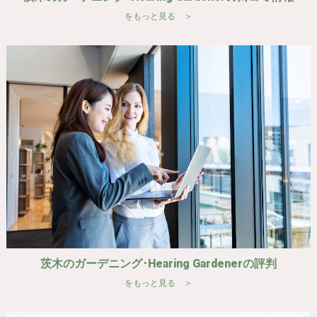
をもっと見る ＞
茨木のガーデニング･Hearing Gardenerの評判
をもっと見る ＞