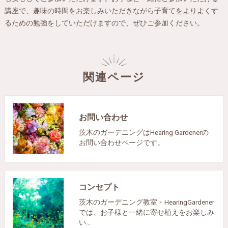
講座で、趣味の時間をお楽しみいただきながら子育てをよりよくす
るための勉強をしていただけますので、ぜひご参加ください。
関連ページ
お問い合わせ
茨木のガーデニングはHearing Gardenerの
お問い合わせページです。
コンセプト
茨木のガーデニング教室・HearingGardener
では、お子様と一緒に寄せ植えをお楽しみ
い…