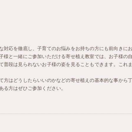
な対応を徹底し、子育てのお悩みをお持ちの方にも前向きに
子様と一緒にご参加いただける寄せ植え教室では、お子様の
て普段は見られないお子様の姿を見ることもできます。これ
て方はどうしたらいいのかなどの寄せ植えの基本的な事から
ある方はぜひご参加ください。