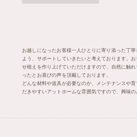
お越しになったお客様一人ひとりに寄り添った丁寧
よう、サポートしていきたいと考えております。お
せ植えを作り上げていただけますので、自然に触れ
ったとお喜びの声を頂戴しております。
どんな材料や道具が必要なのか、メンテナンスや育
だきやすいアットホームな雰囲気ですので、興味の