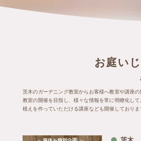
お庭い
茨木のガーデニング教室からお客様へ教室や講座の
教室の開催を目指し、様々な情報を常に明瞭化して
植えを作っていただける講座なども開催しておりま
茨木 