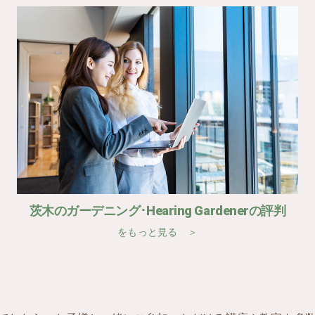
茨木のガーデニング･Hearing Gardenerの評判
をもっと見る ＞