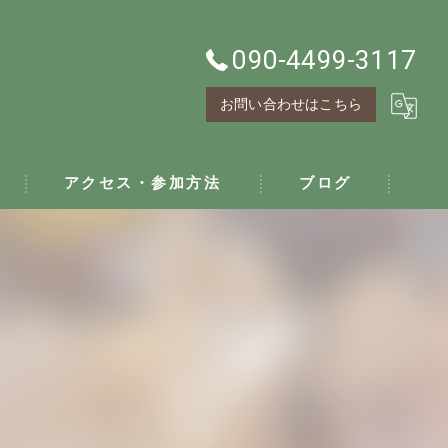
090-4499-3117
お問い合わせはこちら
アクセス・参加方法
ブログ