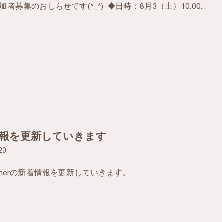
者募集のおしらせです(^_^) ◆日時：8月3（土）10:00…
報を更新していきます
20
ardenerの新着情報を更新していきます。