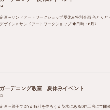
04
企画～サンドアートワークショップ夏休み特別企画 色とりど
デザイン♬サンドアートワークショップ ◆日時：8月7…
ガーデニング教室 夏休みイベント
02
企画～親子でDIY♬時計を作ろう♬茨木にあるDIY工房にて開