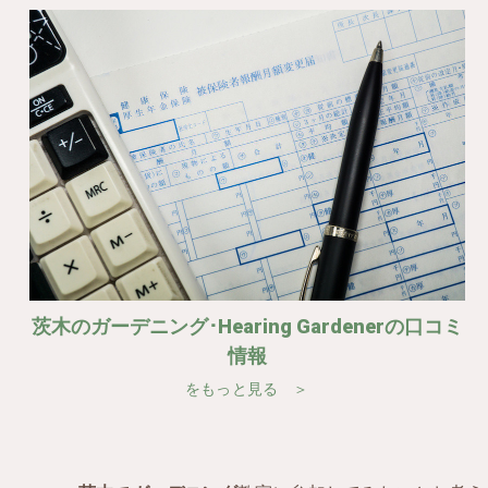
茨木のガーデニング･Hearing Gardenerの口コミ
情報
をもっと見る ＞