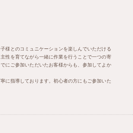
お子様とのコミュニケーションを楽しんでいただける
自主性を育てながら一緒に作業を行うことで一つの寄
までにご参加いただいたお客様からも、参加してよか
丁寧に指導しております。初心者の方にもご参加いた