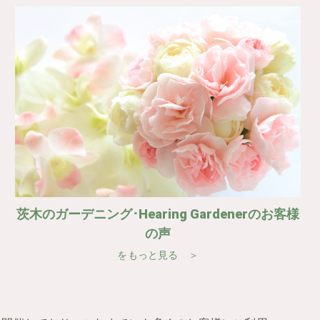
茨木のガーデニング･Hearing Gardenerのお客様
の声
をもっと見る ＞