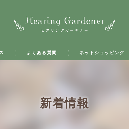
ス
よくある質問
ネットショッピング
新着情報