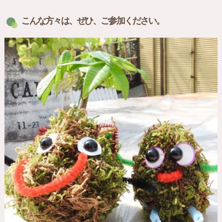
こんな方々は、ぜひ、ご参加ください。