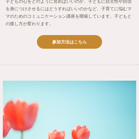
子どもの心をどのように育めばいいのか、子どもに自主性や自信
を身につけさせるにはどうすればいいのかなど、子育てに悩むマ
マのためのコミュニケーション講座を開催しています。子どもと
の接し方が変わります。
参加方法はこちら