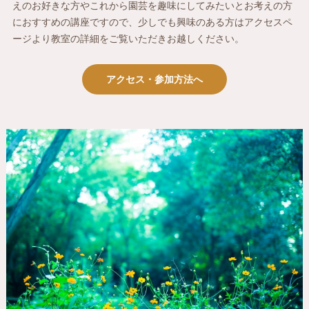
えのお好きな方やこれから園芸を趣味にしてみたいとお考えの方
におすすめの講座ですので、少しでも興味のある方はアクセスペ
ージより教室の詳細をご覧いただきお越しください。
アクセス・参加方法へ