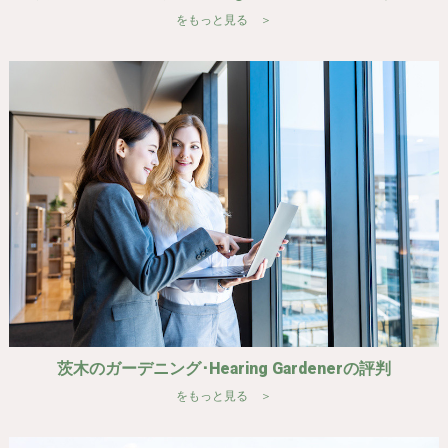
をもっと見る ＞
茨木のガーデニング･Hearing Gardenerの評判
をもっと見る ＞