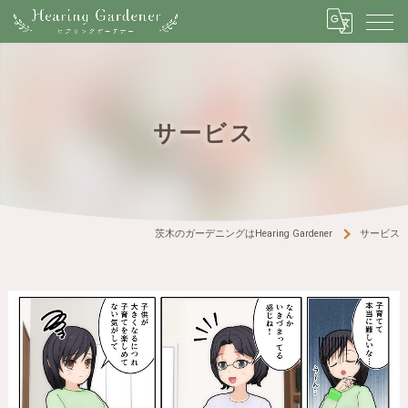
サービス
茨木のガーデニングはHearing Gardener
サービス