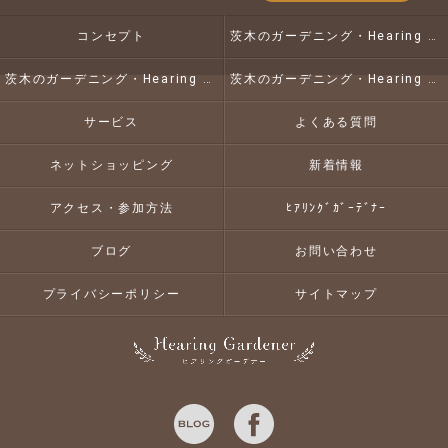
コンセプト
茨木のガーデニング・Hearing Gardenerの口コミ情報
茨木のガーデニング・Hearing Gardenerの評判
茨木のガーデニング・Hearing Gardenerのお客様の声
サービス
よくある質問
ネットショッピング
新着情報
アクセス・参加方法
ﾋｱﾘﾝｸﾞｶﾞｰﾃﾞﾅｰ
ブログ
お問い合わせ
プライバシーポリシー
サイトマップ