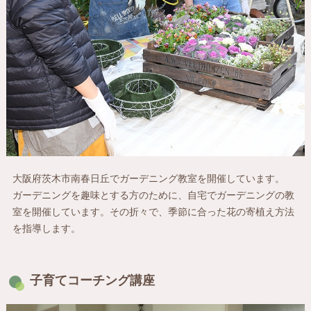
大阪府茨木市南春日丘でガーデニング教室を開催しています。
ガーデニングを趣味とする方のために、自宅でガーデニングの教
室を開催しています。その折々で、季節に合った花の寄植え方法
を指導します。
子育てコーチング講座