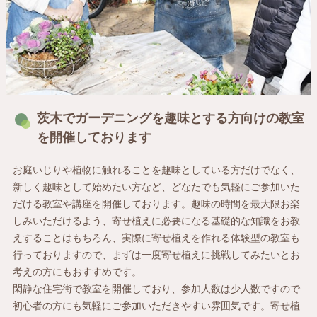
茨木でガーデニングを趣味とする方向けの教室
を開催しております
お庭いじりや植物に触れることを趣味としている方だけでなく、
新しく趣味として始めたい方など、どなたでも気軽にご参加いた
だける教室や講座を開催しております。趣味の時間を最大限お楽
しみいただけるよう、寄せ植えに必要になる基礎的な知識をお教
えすることはもちろん、実際に寄せ植えを作れる体験型の教室も
行っておりますので、まずは一度寄せ植えに挑戦してみたいとお
考えの方にもおすすめです。
閑静な住宅街で教室を開催しており、参加人数は少人数ですので
初心者の方にも気軽にご参加いただきやすい雰囲気です。寄せ植