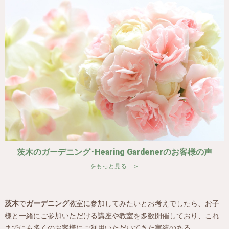
茨木のガーデニング･Hearing Gardenerのお客様の声
をもっと見る ＞
茨木
で
ガーデニング
教室に参加してみたいとお考えでしたら、お子
様と一緒にご参加いただける講座や教室を多数開催しており、これ
までにも多くのお客様にご利用いただいてきた実績のある、