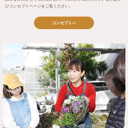
ひコンセプトページをご覧ください。
コンセプトへ