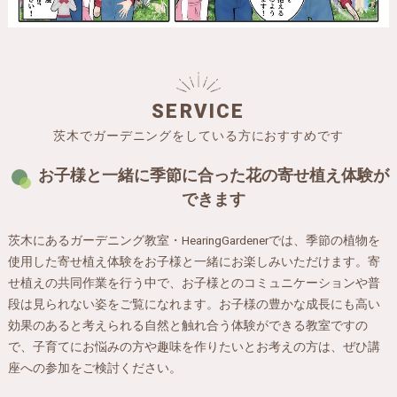
SERVICE
茨木でガーデニングをしている方におすすめです
お子様と一緒に季節に合った花の寄せ植え体験が
できます
茨木にあるガーデニング教室・HearingGardenerでは、季節の植物を
使用した寄せ植え体験をお子様と一緒にお楽しみいただけます。寄
せ植えの共同作業を行う中で、お子様とのコミュニケーションや普
段は見られない姿をご覧になれます。お子様の豊かな成長にも高い
効果のあると考えられる自然と触れ合う体験ができる教室ですの
で、子育てにお悩みの方や趣味を作りたいとお考えの方は、ぜひ講
座への参加をご検討ください。