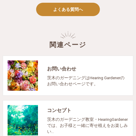
よくある質問へ
関連ページ
お問い合わせ
茨木のガーデニングはHearing Gardenerの
お問い合わせページです。
コンセプト
茨木のガーデニング教室・HearingGardener
では、お子様と一緒に寄せ植えをお楽しみ
い…