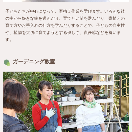
子どもたちが中心になって、寄植え作業を学びます。いろんな鉢
の中から好きな鉢を選んだり、育てたい苗を選んだり、寄植えの
育て方やお手入れの仕方を学んだりすることで、子どもの自主性
や、植物を大切に育てようとする優しさ、責任感などを養いま
す。
ガーデニング教室