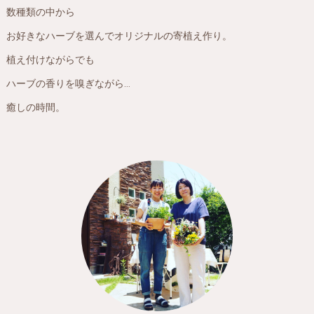
数種類の中から
お好きなハーブを選んでオリジナルの寄植え作り。
植え付けながらでも
ハーブの香りを嗅ぎながら…
癒しの時間。