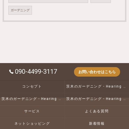
ガーデニング
090-4499-3117
お問い合わせはこちら
コンセプト
茨木のガーデニング・Hearing Gardenerの口コミ情報
茨木のガーデニング・Hearing Gardenerの評判
茨木のガーデニング・Hearing Gardenerのお客様の声
サービス
よくある質問
ネットショッピング
新着情報