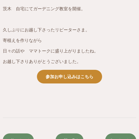
茨木 自宅にてガーデニング教室を開催。
久しぶりにお越し下さったリピーターさま。
寄植えを作りながら
日々の話や ママトークに盛り上がりましたね。
お越し下さりありがとうございました。
参加お申し込みはこちら