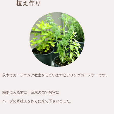
植え作り
茨木でガーデニング教室をしていますヒアリングガーデナーです。
梅雨に入る前に 茨木の自宅教室に
ハーブの寄植えを作りに来て下さいました。