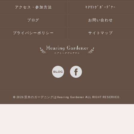
アクセス・参加方法
ﾋｱﾘﾝｸﾞｶﾞｰﾃﾞﾅｰ
ブログ
お問い合わせ
プライバシーポリシー
サイトマップ
© 2026 茨木のガーデニングはHearing Gardener ALL RIGHT RESERVED.